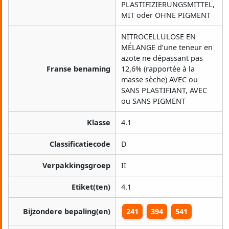
PLASTIFIZIERUNGSMITTEL,
MIT oder OHNE PIGMENT
NITROCELLULOSE EN
MÉLANGE d’une teneur en
azote ne dépassant pas
Franse benaming
12,6% (rapportée à la
masse sèche) AVEC ou
SANS PLASTIFIANT, AVEC
ou SANS PIGMENT
Klasse
4.1
Classificatiecode
D
Verpakkingsgroep
II
Etiket(ten)
4.1
Bijzondere bepaling(en)
241
394
541