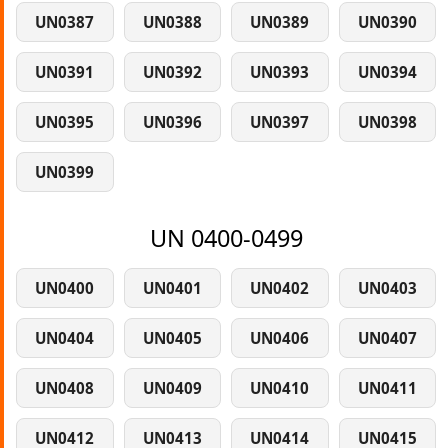
UN0387
UN0388
UN0389
UN0390
UN0391
UN0392
UN0393
UN0394
UN0395
UN0396
UN0397
UN0398
UN0399
UN 0400-0499
UN0400
UN0401
UN0402
UN0403
UN0404
UN0405
UN0406
UN0407
UN0408
UN0409
UN0410
UN0411
UN0412
UN0413
UN0414
UN0415