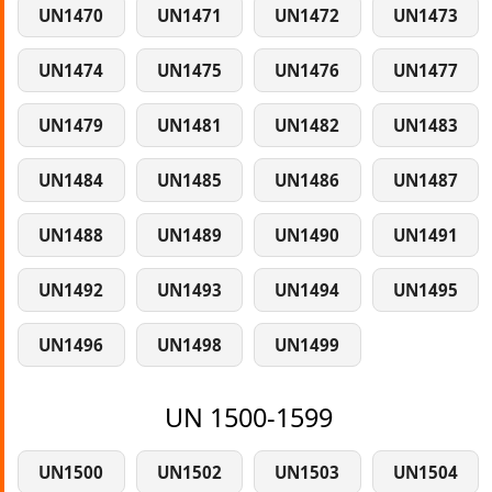
UN1470
UN1471
UN1472
UN1473
UN1474
UN1475
UN1476
UN1477
UN1479
UN1481
UN1482
UN1483
UN1484
UN1485
UN1486
UN1487
UN1488
UN1489
UN1490
UN1491
UN1492
UN1493
UN1494
UN1495
UN1496
UN1498
UN1499
UN 1500-1599
UN1500
UN1502
UN1503
UN1504