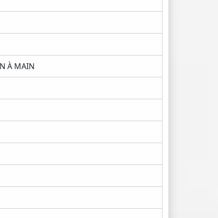
ON À MAIN