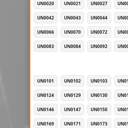
UN0020
UN0021
UN0027
UN0
UN0042
UN0043
UN0044
UN0
UN0066
UN0070
UN0072
UN0
UN0083
UN0084
UN0092
UN0
UN0101
UN0102
UN0103
UN0
UN0124
UN0129
UN0130
UN0
UN0146
UN0147
UN0150
UN0
UN0169
UN0171
UN0173
UN0