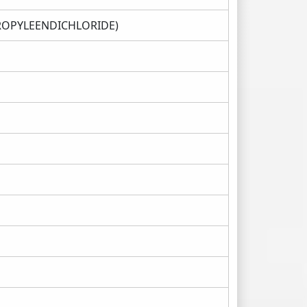
ROPYLEENDICHLORIDE)