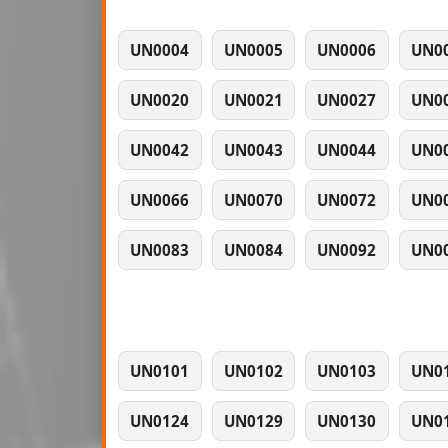
UN0004
UN0005
UN0006
UN0
UN0020
UN0021
UN0027
UN0
UN0042
UN0043
UN0044
UN0
UN0066
UN0070
UN0072
UN0
UN0083
UN0084
UN0092
UN0
UN0101
UN0102
UN0103
UN0
UN0124
UN0129
UN0130
UN0