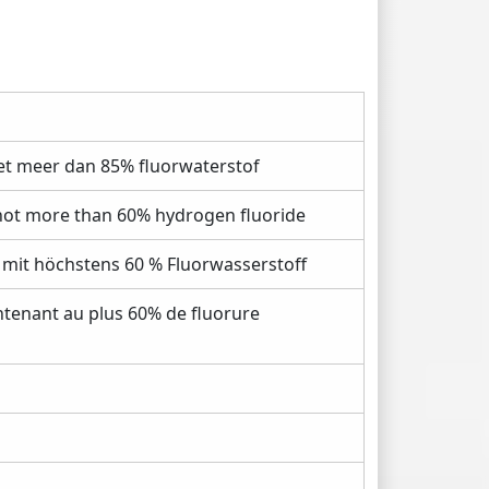
 meer dan 85% fluorwaterstof
ot more than 60% hydrogen fluoride
t höchstens 60 % Fluorwasserstoff
enant au plus 60% de fluorure