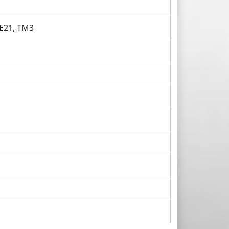
TE21, TM3