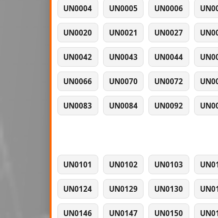
UN0004
UN0005
UN0006
UN0
UN0020
UN0021
UN0027
UN0
UN0042
UN0043
UN0044
UN0
UN0066
UN0070
UN0072
UN0
UN0083
UN0084
UN0092
UN0
UN0101
UN0102
UN0103
UN0
UN0124
UN0129
UN0130
UN0
UN0146
UN0147
UN0150
UN0