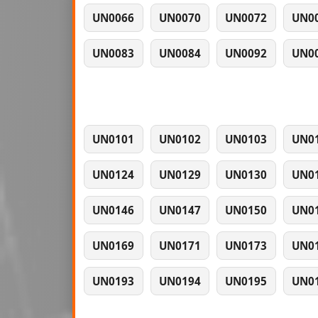
UN0066
UN0070
UN0072
UN0
UN0083
UN0084
UN0092
UN0
UN0101
UN0102
UN0103
UN0
UN0124
UN0129
UN0130
UN0
UN0146
UN0147
UN0150
UN0
UN0169
UN0171
UN0173
UN0
UN0193
UN0194
UN0195
UN0