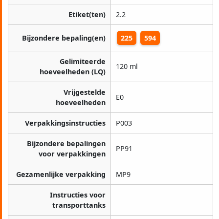
Etiket(ten)
2.2
Bijzondere bepaling(en)
225
594
Gelimiteerde
120 ml
hoeveelheden (LQ)
Vrijgestelde
E0
hoeveelheden
Verpakkingsinstructies
P003
Bijzondere bepalingen
PP91
voor verpakkingen
Gezamenlijke verpakking
MP9
Instructies voor
transporttanks