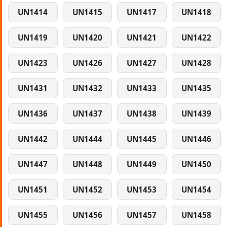
UN1414
UN1415
UN1417
UN1418
UN1419
UN1420
UN1421
UN1422
UN1423
UN1426
UN1427
UN1428
UN1431
UN1432
UN1433
UN1435
UN1436
UN1437
UN1438
UN1439
UN1442
UN1444
UN1445
UN1446
UN1447
UN1448
UN1449
UN1450
UN1451
UN1452
UN1453
UN1454
UN1455
UN1456
UN1457
UN1458