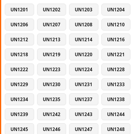
UN1201
UN1202
UN1203
UN1204
UN1206
UN1207
UN1208
UN1210
UN1212
UN1213
UN1214
UN1216
UN1218
UN1219
UN1220
UN1221
UN1222
UN1223
UN1224
UN1228
UN1229
UN1230
UN1231
UN1233
UN1234
UN1235
UN1237
UN1238
UN1239
UN1242
UN1243
UN1244
UN1245
UN1246
UN1247
UN1248