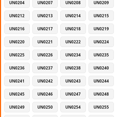
UN0204
UN0207
UN0208
UN0209
UN0212
UN0213
UN0214
UN0215
UN0216
UN0217
UN0218
UN0219
UN0220
UN0221
UN0222
UN0224
UN0225
UN0226
UN0234
UN0235
UN0236
UN0237
UN0238
UN0240
UN0241
UN0242
UN0243
UN0244
UN0245
UN0246
UN0247
UN0248
UN0249
UN0250
UN0254
UN0255