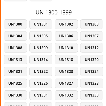
UN 1300-1399
UN1300
UN1301
UN1302
UN1303
UN1304
UN1305
UN1306
UN1307
UN1308
UN1309
UN1310
UN1312
UN1313
UN1314
UN1318
UN1320
UN1321
UN1322
UN1323
UN1324
UN1325
UN1326
UN1327
UN1328
UN1330
UN1331
UN1332
UN1333