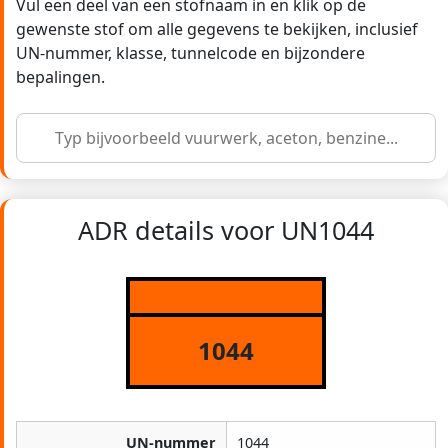
Vul een deel van een stofnaam in en klik op de
gewenste stof om alle gegevens te bekijken, inclusief
UN-nummer, klasse, tunnelcode en bijzondere
bepalingen.
ADR details voor UN1044
1044
UN-nummer
1044