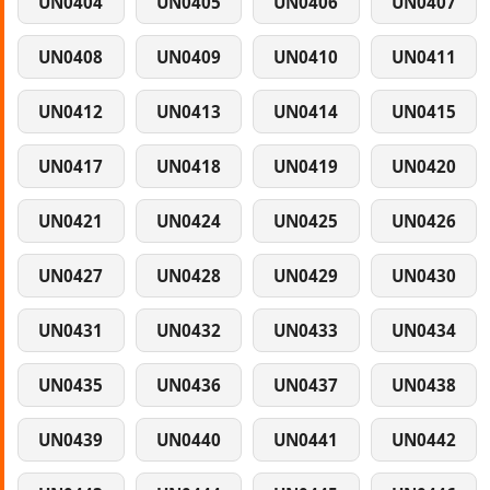
UN0404
UN0405
UN0406
UN0407
UN0408
UN0409
UN0410
UN0411
UN0412
UN0413
UN0414
UN0415
UN0417
UN0418
UN0419
UN0420
UN0421
UN0424
UN0425
UN0426
UN0427
UN0428
UN0429
UN0430
UN0431
UN0432
UN0433
UN0434
UN0435
UN0436
UN0437
UN0438
UN0439
UN0440
UN0441
UN0442