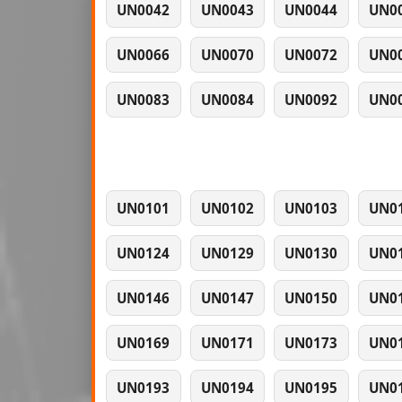
UN0042
UN0043
UN0044
UN0
UN0066
UN0070
UN0072
UN0
UN0083
UN0084
UN0092
UN0
UN0101
UN0102
UN0103
UN0
UN0124
UN0129
UN0130
UN0
UN0146
UN0147
UN0150
UN0
UN0169
UN0171
UN0173
UN0
UN0193
UN0194
UN0195
UN0