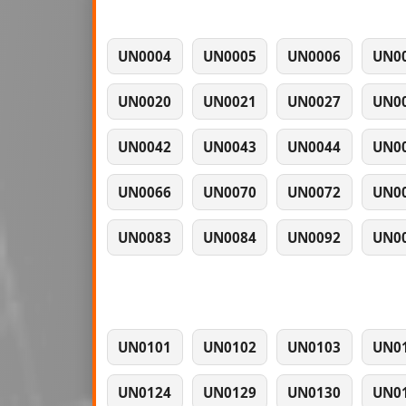
UN0004
UN0005
UN0006
UN0
UN0020
UN0021
UN0027
UN0
UN0042
UN0043
UN0044
UN0
UN0066
UN0070
UN0072
UN0
UN0083
UN0084
UN0092
UN0
UN0101
UN0102
UN0103
UN0
UN0124
UN0129
UN0130
UN0