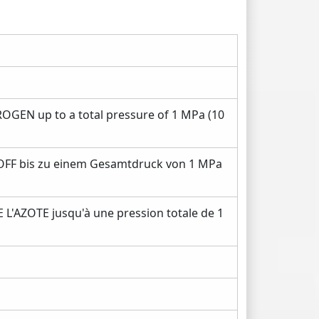
GEN up to a total pressure of 1 MPa (10
FF bis zu einem Gesamtdruck von 1 MPa
'AZOTE jusqu'à une pression totale de 1