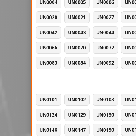
UN0004
UN0005
UN0006
UN0
UN0020
UN0021
UN0027
UN0
UN0042
UN0043
UN0044
UN0
UN0066
UN0070
UN0072
UN0
UN0083
UN0084
UN0092
UN0
UN0101
UN0102
UN0103
UN0
UN0124
UN0129
UN0130
UN0
UN0146
UN0147
UN0150
UN0