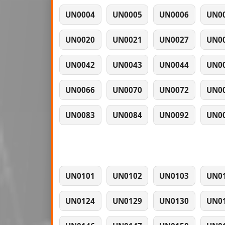
UN0004
UN0005
UN0006
UN0
UN0020
UN0021
UN0027
UN0
UN0042
UN0043
UN0044
UN0
UN0066
UN0070
UN0072
UN0
UN0083
UN0084
UN0092
UN0
UN0101
UN0102
UN0103
UN0
UN0124
UN0129
UN0130
UN0