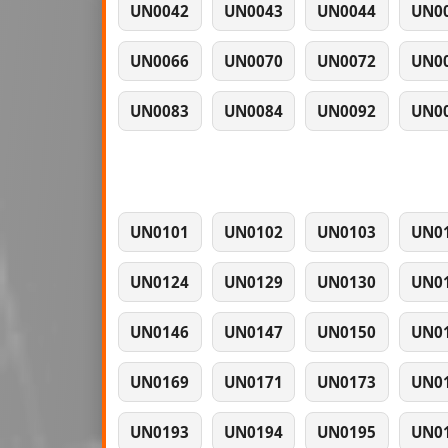
UN0042
UN0043
UN0044
UN0
UN0066
UN0070
UN0072
UN0
UN0083
UN0084
UN0092
UN0
UN0101
UN0102
UN0103
UN0
UN0124
UN0129
UN0130
UN0
UN0146
UN0147
UN0150
UN0
UN0169
UN0171
UN0173
UN0
UN0193
UN0194
UN0195
UN0