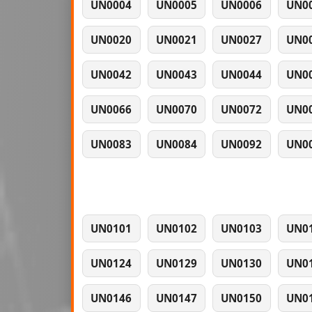
UN0004
UN0005
UN0006
UN0
UN0020
UN0021
UN0027
UN0
UN0042
UN0043
UN0044
UN0
UN0066
UN0070
UN0072
UN0
UN0083
UN0084
UN0092
UN0
UN0101
UN0102
UN0103
UN0
UN0124
UN0129
UN0130
UN0
UN0146
UN0147
UN0150
UN0