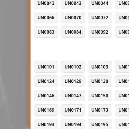
UN0042
UN0043
UN0044
UN0
UN0066
UN0070
UN0072
UN0
UN0083
UN0084
UN0092
UN0
UN0101
UN0102
UN0103
UN0
UN0124
UN0129
UN0130
UN0
UN0146
UN0147
UN0150
UN0
UN0169
UN0171
UN0173
UN0
UN0193
UN0194
UN0195
UN0