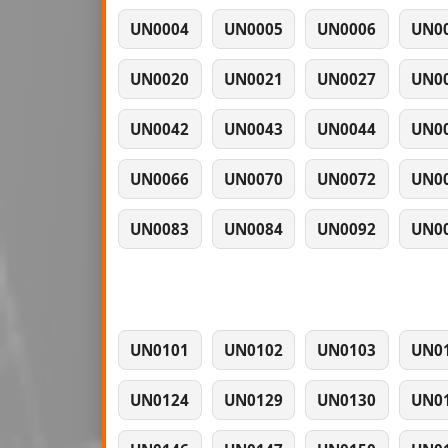
UN0004
UN0005
UN0006
UN0
UN0020
UN0021
UN0027
UN0
UN0042
UN0043
UN0044
UN0
UN0066
UN0070
UN0072
UN0
UN0083
UN0084
UN0092
UN0
UN0101
UN0102
UN0103
UN0
UN0124
UN0129
UN0130
UN0