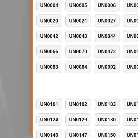
UN0004
UN0005
UN0006
UN0
UN0020
UN0021
UN0027
UN0
UN0042
UN0043
UN0044
UN0
UN0066
UN0070
UN0072
UN0
UN0083
UN0084
UN0092
UN0
UN0101
UN0102
UN0103
UN0
UN0124
UN0129
UN0130
UN0
UN0146
UN0147
UN0150
UN0