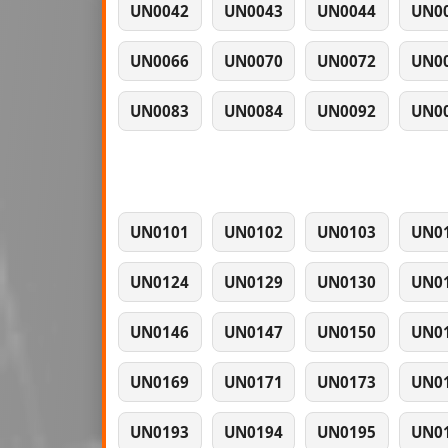
UN0042
UN0043
UN0044
UN0
UN0066
UN0070
UN0072
UN0
UN0083
UN0084
UN0092
UN0
UN0101
UN0102
UN0103
UN0
UN0124
UN0129
UN0130
UN0
UN0146
UN0147
UN0150
UN0
UN0169
UN0171
UN0173
UN0
UN0193
UN0194
UN0195
UN0