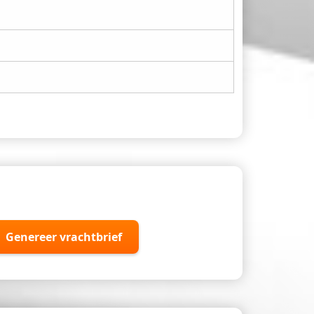
Genereer vrachtbrief